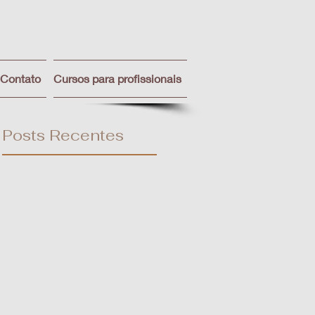
Contato
Cursos para profissionais
Posts Recentes