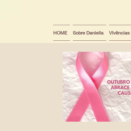
HOME
Sobre Daniella
Vivências