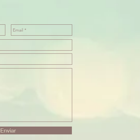
Enviar