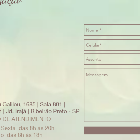
 Galileu, 1685 | Sala 801 |
| Jd. Irajá | Ribeirão Preto - SP
 DE ATENDIMENTO
 Sexta das 8h às 20h
o das 8h às 18h