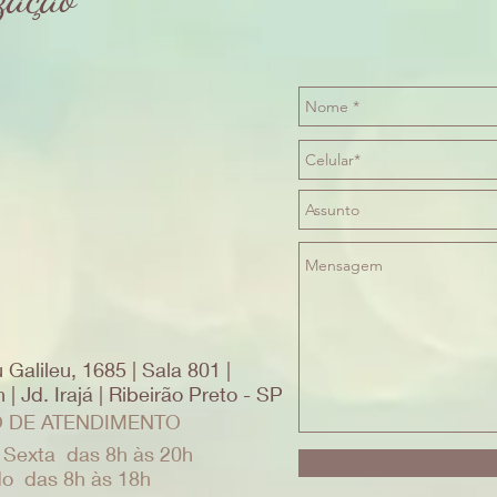
 Galileu, 1685 | Sala 801 |
| Jd. Irajá | Ribeirão Preto - SP
 DE ATENDIMENTO
 Sexta das 8h às 20h
o das 8h às 18h