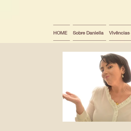
HOME
Sobre Daniella
Vivências