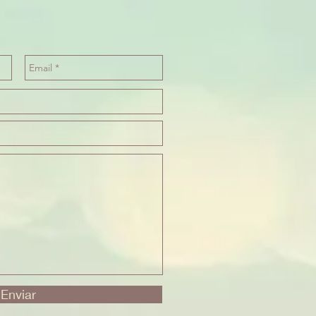
Enviar