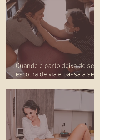
Quando o parto deixa de ser
escolha de via e passa a ser
presença!