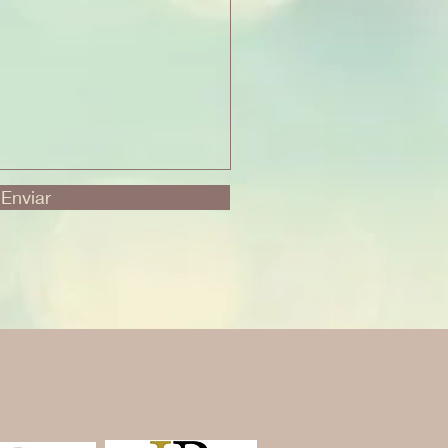
Enviar