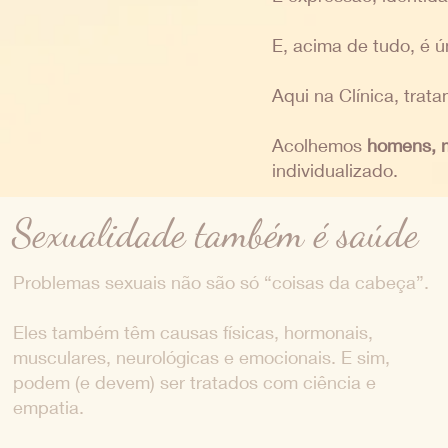
E, acima de tudo, é 
Aqui na Clínica, trat
Acolhemos
homens, m
individualizado.
Sexualidade também é saúde
Problemas sexuais não são só “coisas da cabeça”.
Eles também têm causas físicas, hormonais,
musculares, neurológicas e emocionais. E sim,
podem (e devem) ser tratados com ciência e
empatia.