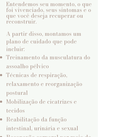
Entendemos seu momento, o que
foi vivenciado, seus sintomas e o
que você deseja recuperar ou
reconstruir.
A partir disso, montamos um
plano de cuidado que pode
incluir:
Treinamento da musculatura do
assoalho pélvico
Técnicas de respiração,
relaxamento e reorganização
postural
Mobilização de cicatrizes e
tecidos
Reabilitação da função
intestinal, urinária e sexual