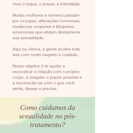
viver o toque, o prazer, a intimidade.
Muitas mulheres e homens passam
por cirurgias, alterações hormonais,
mudanças corporais e bloqueios
emocionais que afetam diretamente
sua sexualidade.
Aqui na clínica, a gente acolhe tudo
isso com muito respeito e cuidado.
Nosso objetivo é te ajudar a
reconstruir a relação com o próprio
corpo, a resgatar o prazer possível e
a reconectar-se com o que você
sente, deseja e precisa.
Como cuidamos da
sexualidade no pós-
tratamento?