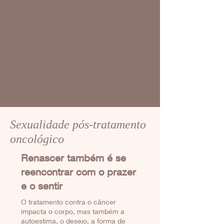
Sexualidade pós-tratamento
oncológico
Renascer também é se
reencontrar com o prazer
e o sentir
O tratamento contra o câncer
impacta o corpo, mas também a
autoestima, o desejo, a forma de