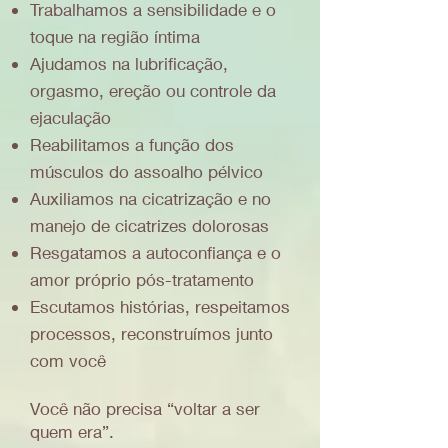
Trabalhamos a sensibilidade e o
toque na região íntima
Ajudamos na lubrificação,
orgasmo, ereção ou controle da
ejaculação
Reabilitamos a função dos
músculos do assoalho pélvico
Auxiliamos na cicatrização e no
manejo de cicatrizes dolorosas
Resgatamos a autoconfiança e o
amor próprio pós-tratamento
Escutamos histórias, respeitamos
processos, reconstruímos junto
com você
Você não precisa “voltar a ser
quem era”.