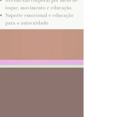
Reconexão corporal por meio de
toque, movimento e educação
Suporte emocional e educação
para o autocuidado