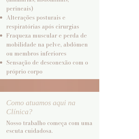
perineais)
Alterações posturais e
respiratórias após cirurgias
Fraqueza muscular e perda de
mobilidade na pelve, abdômen
ou membros inferiores
Sensação de desconexão com o
próprio corpo
Como atuamos aqui na
Clínica?
Nosso trabalho começa com uma
escuta cuidadosa.