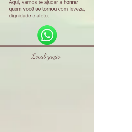
Aqui, vamos te ajudar a
honrar
quem você se tornou
com leveza,
dignidade e afeto.
Localização