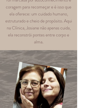
coragem para recomeçar e é isso que
ela oferece: um cuidado humano,
estruturado e cheio de propósito. Aqui
na Clínica, Josiane não apenas cuida,
ela reconstrói pontes entre corpo e
alma.