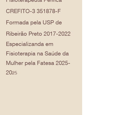
CREFITO-3 351878-F
Formada pela USP de
Ribeirão Preto
2017-2022
Especializanda em
Fisioterapia na Saúde da
Mulher pela Fatesa 2025-
20
25