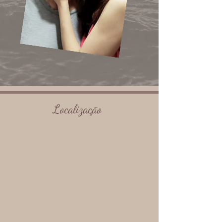
Localização