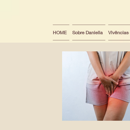
HOME
Sobre Daniella
Vivências