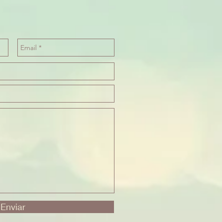
Enviar