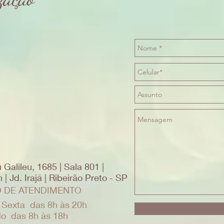
 Galileu, 1685 | Sala 801 |
| Jd. Irajá | Ribeirão Preto - SP
 DE ATENDIMENTO
 Sexta das 8h às 20h
o das 8h às 18h