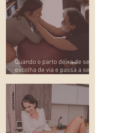
Quando o parto deixa de ser
escolha de via e passa a ser
presença!